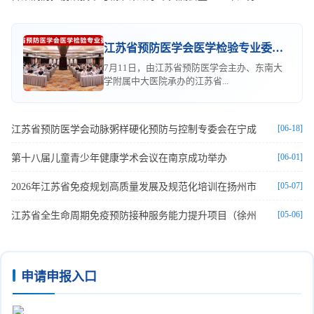
江苏省预防医学会医学检验专业委员会成立大会暨首届学
7月11日，由江苏省预防医学会主办、东南大
学附属中大医院承办的江苏省...
[06-18]
江苏省预防医学会动脉粥样硬化预防与控制专委会在宁成
[06-01]
第十八届儿童青少年健康学术会议在南京成功举办
[05-07]
2026年江苏省免疫规划高质量发展及规范化培训在扬州市
[05-06]
江苏省全生命周期免疫预防接种服务能力提升项目（徐州
申请申报入口