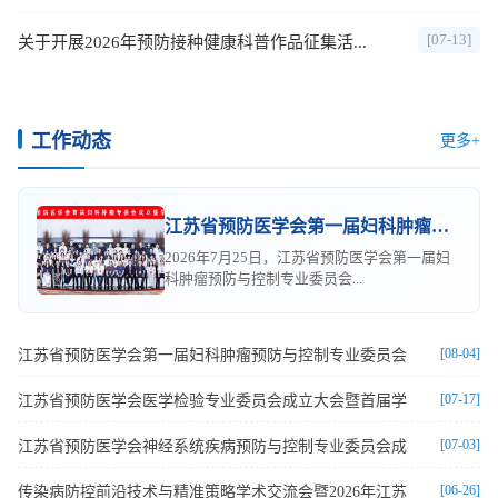
[07-13]
关于开展2026年预防接种健康科普作品征集活...
工作动态
更多+
江苏省预防医学会第一届妇科肿瘤预防与控制专业委员会
2026年7月25日，江苏省预防医学会第一届妇
科肿瘤预防与控制专业委员会...
[08-04]
江苏省预防医学会第一届妇科肿瘤预防与控制专业委员会
[07-17]
江苏省预防医学会医学检验专业委员会成立大会暨首届学
[07-03]
江苏省预防医学会神经系统疾病预防与控制专业委员会成
[06-26]
传染病防控前沿技术与精准策略学术交流会暨2026年江苏