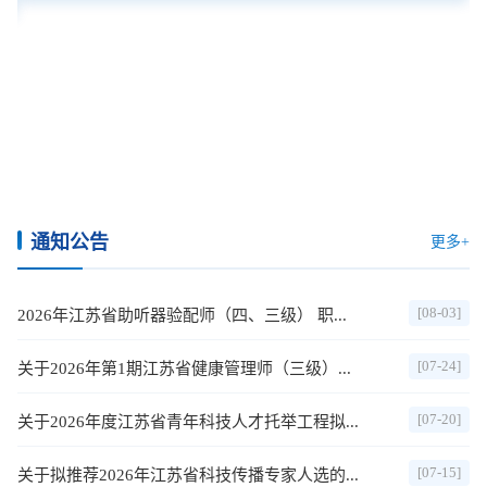
通知公告
更多+
[08-03]
2026年江苏省助听器验配师（四、三级） 职...
[07-24]
关于2026年第1期江苏省健康管理师（三级）...
[07-20]
关于2026年度江苏省青年科技人才托举工程拟...
[07-15]
关于拟推荐2026年江苏省科技传播专家人选的...