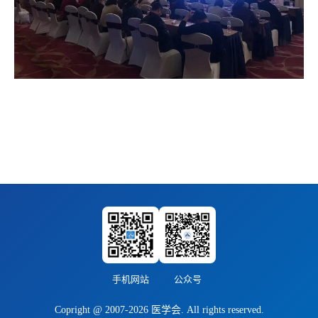
手机网站
公众号
Copright @ 2007-2026 医学会. All rights reserved.