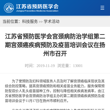
当前位置：
科技服务
学术活动
>>
江苏省预防医学会宫颈病防治学组第二
期宫颈癌疾病预防及疫苗培训会议在扬
州市召开
时间：2019-11-19
浏览量：
13001
为了使预防及妇科领域医务人员及时了解宫颈癌临床现状及其
综合防控策略，提高宫颈癌预防和相关疫苗业务能力，服务保障预
防型双价人乳头疫苗接种工作，控制与降低相关疾病发病率，由江
苏省预防医学会宫颈病防治学组主办的第二期宫颈癌疾病预防及疫
苗培训会议于11月17日在扬州市顺利召开。