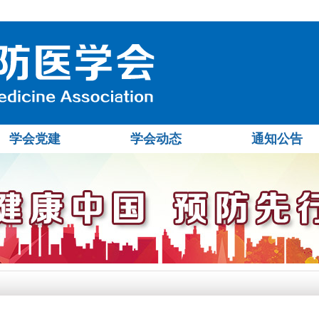
学会党建
学会动态
通知公告