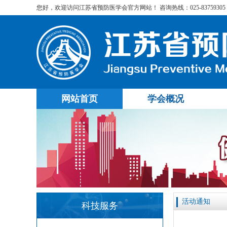
您好，欢迎访问江苏省预防医学会官方网站！ 咨询热线：025-83759305
网站首页
学会概况
活动通知
科技服务