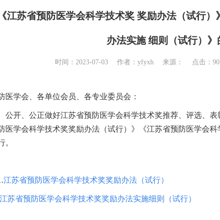
《江苏省预防医学会科学技术奖 奖励办法（试行）
办法实施 细则（试行）》
时间：2023-07-03 作者：yfyxh 来源： 点击：
9
防医学会、各单位会员、各专业委员会：
、公开、公正做好江苏省预防医学会科学技术奖推荐、评选、表
防医学会科学技术奖奖励办法（试行）》《江苏省预防医学会科
行。
.
江苏省预防医学会科学技术奖奖励办法（试行）
江苏省预防医学会科学技术奖奖励办法实施细则（试行）