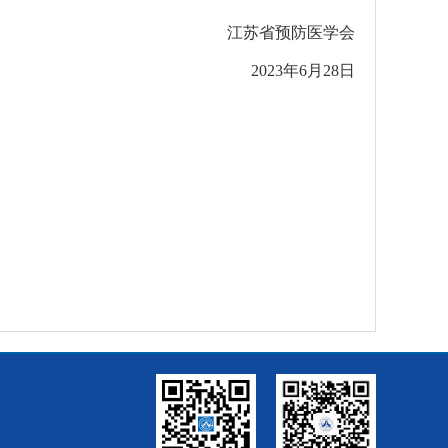
江苏省预防医学会
2023年6月28日