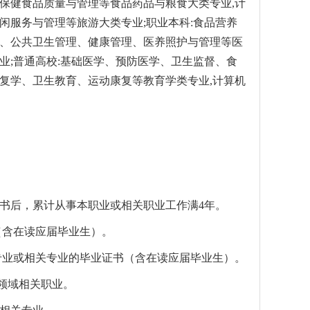
保健食品质量与管理等食品药品与粮食大类专业,计
闲服务与管理等旅游大类专业;职业本科:食品营养
理、公共卫生管理、健康管理、医养照护与管理等医
业;普通高校:基础医学、预防医学、卫生监督、食
复学、卫生教育、运动康复等教育学类专业,计算机
书后，累计从事本职业或相关职业工作满4年。
（含在读应届毕业生）。
专业或相关专业的毕业证书（含在读应届毕业生）。
领域相关职业。