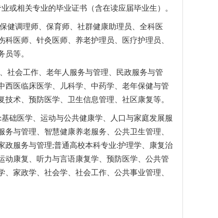
专业或相关专业的毕业证书（含在读应届毕业生）。
、保健调理师、保育师、社群健康助理员、全科医
伤科医师、针灸医师、养老护理员、医疗护理员、
务员等。
询、社会工作、老年人服务与管理、民政服务与管
中西医临床医学、儿科学、中药学、老年保健与管
复技术、预防医学、卫生信息管理、社区康复等。
:基础医学、运动与公共健康学、人口与家庭发展服
服务与管理、智慧健康养老服务、公共卫生管理、
政服务与管理;普通高校本科专业:护理学、康复治
运动康复、听力与言语康复学、预防医学、公共管
学、家政学、社会学、社会工作、公共事业管理、