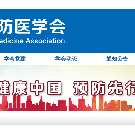
学会党建
学会动态
通知公告