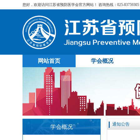
您好，欢迎访问江苏省预防医学会官方网站！ 咨询热线：025-83759305
网站首页
学会概况
通知公告
学会概况