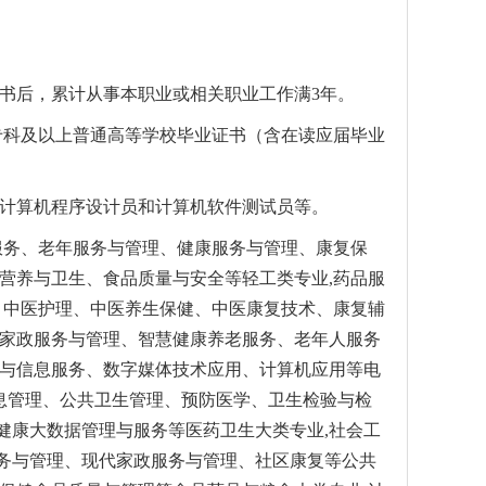
书后，累计从事本职业或相关职业工作满3年。
专科及以上普通高等学校毕业证书（含在读应届毕业
、计算机程序设计员和计算机软件测试员等。
服务、老年服务与管理、健康服务与管理、康复保
营养与卫生、食品质量与安全等轻工类专业,药品服
、中医护理、中医养生保健、中医康复技术、康复辅
代家政服务与管理、智慧健康养老服务、老年人服务
件与信息服务、数字媒体技术应用、计算机应用等电
信息管理、公共卫生管理、预防医学、卫生检验与检
健康大数据管理与服务等医药卫生大类专业,社会工
务与管理、现代家政服务与管理、社区康复等公共