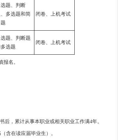
单选题、判断
题、多选题和简
闭卷、上机考试
答题
单选题、判断题
闭卷、上机考试
和多选题
慎报名。
书后，累计从事本职业或相关职业工作满4年。
书（含在读应届毕业生）。