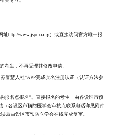
或相关专业。
//www.jspma.org）或直接访问官方唯一报
未通过的考生，不再受理其修改申请。
江苏智慧人社”APP完成实名注册认证（认证方法参
机构报名点报名”。直接报名的考生，由各设区市预
核（各设区市预防医学会审核点联系电话详见附件
无误后由设区市预防医学会在线完成复审。