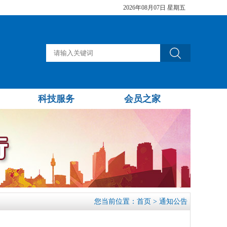
2026年08月07日 星期五
科技服务
会员之家
您当前位置：
首页
>
通知公告