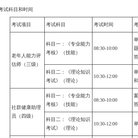
考试科目和时间
考试项目
考试科目
考试时间
科目一：《专业能力
08:30-10:00
考核》（技能）
老年人能力评
估师（三级）
科目二：《理论知识
10:30-12:00
考试》（理论）
科目一：《专业能力
08:30-10:00
考核》（技能）
社群健康助理
员（四级）
科目二：《理论知识
10:30-12:00
考试》（理论）