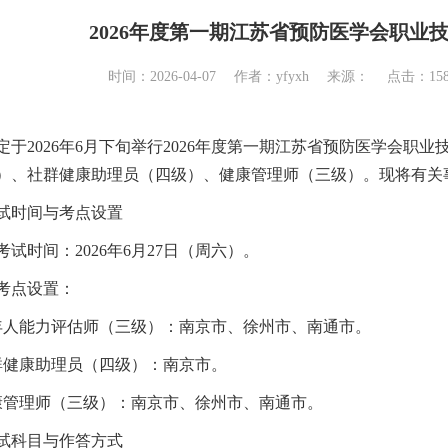
2026年度第一期江苏省预防医学会职业
时间：2026-04-07 作者：yfyxh 来源： 点击：
1
定于2026年6月下旬举行2026年度第一期江苏省预防医学会
）、社群健康助理员（四级）、健康管理师（三级）。现将有关
试时间与考点设置
考试时间：2026年6月27日（周六）。
考点设置：
年人能力评估师（三级）：南京市、徐州市、南通市。
群健康助理员（四级）：南京市。
康管理师（三级）：南京市、徐州市、南通市。
试科目与作答方式