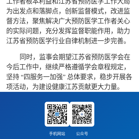
工作者根本利益和江苏省预防医学工作大局
为出发点和落脚点，创新监督模式，改进监
督方法，聚焦解决广大预防医学工作者关心
的实际问题，充分发挥监督职能作用，助力
江苏省预防医学行业自律机制进一步完善。
同时，监事会期望江苏省预防医学会在
今后工作中，继续严格遵循学会章程规定，
坚持
“四服务一加强” 总体要求，稳步开展各
项活动，为建设健康江苏贡献更大力量。
手机网站
公众号