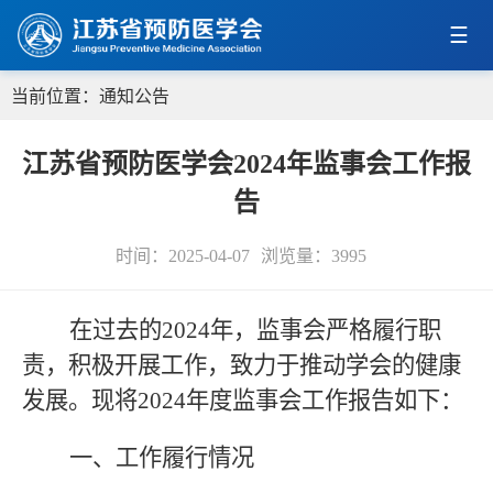
当前位置：
通知公告
江苏省预防医学会2024年监事会工作报
告
时间：2025-04-07
浏览量：
3995
在过去的
2024年，监事会严格履行职
责，积极开展工作，致力于推动学会的健康
发展。现将2024年度监事会工作报告如下：
一、工作履行情况