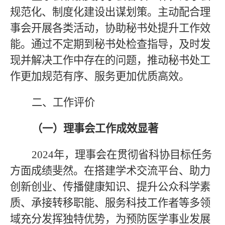
规范化、制度化建设出谋划策。主动配合理
事会开展各类活动，协助秘书处提升工作效
能。通过不定期到秘书处检查指导，及时发
现并解决工作中存在的问题，推动秘书处工
作更加规范有序、服务更加优质高效。
二、工作评价
（一）理事会工作成效显著
2024年，理事会在贯彻省科协目标任务
方面成绩斐然。在搭建学术交流平台、助力
创新创业、传播健康知识、提升公众科学素
质、承接转移职能、服务科技工作者等多领
域充分发挥独特优势，为预防医学事业发展