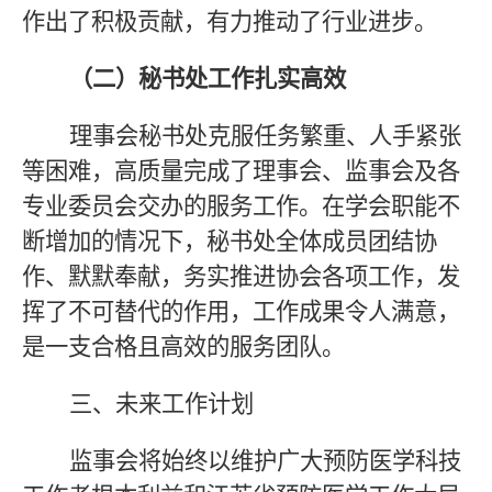
作出了积极贡献，有力推动了行业进步。
（二）秘书处工作扎实高效
理事会秘书处克服任务繁重、人手紧张
等困难，高质量完成了理事会、监事会及各
专业委员会交办的服务工作。在学会职能不
断增加的情况下，秘书处全体成员团结协
作、默默奉献，务实推进协会各项工作，发
挥了不可替代的作用，工作成果令人满意，
是一支合格且高效的服务团队。
三、未来工作计划
监事会将始终以维护广大预防医学科技