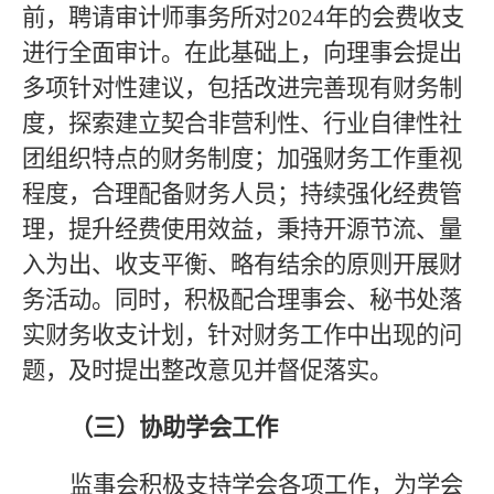
前，聘请审计师事务所对
2024
年的会费收支
进行全面审计。在此基础上，向理事会提出
多项针对性建议，包括改进完善现有财务制
度，探索建立契合非营利性、行业自律性社
团组织特点的财务制度；加强财务工作重视
程度，合理配备财务人员；持续强化经费管
理，提升经费使用效益，秉持开源节流、量
入为出、收支平衡、略有结余的原则开展财
务活动。同时，积极配合理事会、秘书处落
实财务收支计划，针对财务工作中出现的问
题，及时提出整改意见并督促落实。
（三）协助学会工作
监事会积极支持学会各项工作，为学会