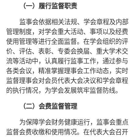
（一）履行监督职责
监事会依据相关法规、学会章程及内部
管理制度，对学会重大活动、事项以及经费
使用管理等进行全面监督。在学会组织的评
价、评估、表彰、专委会换届、重大学术交
流等活动中，认真履行监事工作，通过参与
各类会议，精准掌握理事会工作动态，实时
监督理事会对会员代表大会决议和学会章程
的执行情况，为学会发展筑牢监督防线。
（二）会费监督管理
为保障学会财务健康运行，监事会重点
监督会费收缴和使用情况。在代表大会召开