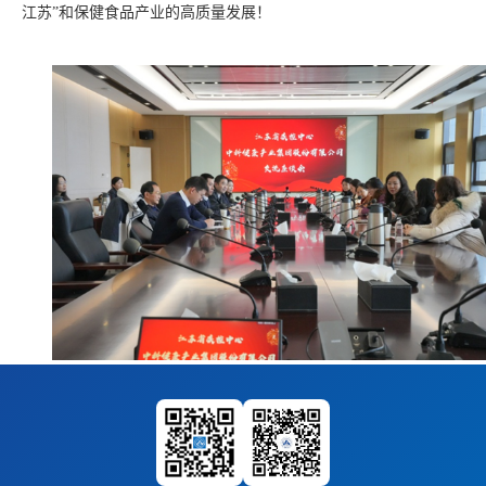
江苏”和保健食品产业的高质量发展！