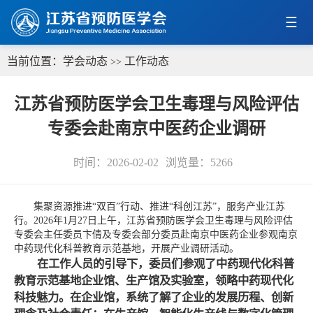
当前位置：
学会动态
工作动态
>>
江苏省预防医学会卫生毒理与风险评估
专委会赴南京中医药企业调研
时间：2026-02-02
浏览量：
5266
集聚资源推进“双百”行动、推进“科创江苏”，服务产业江苏
行。2026年1月27日上午，江苏省预防医学会卫生毒理与风险评估
专委会主任委员卞倩及专委会部分委员赴南京中医药企业参观南京
中药现代化科普教育示范基地，开展产业调研活动。
‌在工作人员的引导下，委员们参观了中药现代化科普
教育示范基地企业馆、生产馆及实验室，领略中药现代化
科技魅力。在企业馆，系统了解了企业的发展历程、创新