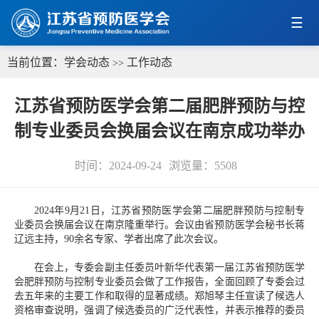
当前位置：
学会动态
工作动态
>>
江苏省预防医学会第二届肥胖预防与控
制专业委员会换届会议在南京成功举办
时间：2024-09-24
浏览量：
5508
2024年9月21日，江苏省预防医学会第二届肥胖预防与控制专
业委员会换届会议在南京隆重举行。会议由省预防医学会秘书长蒋
辽远主持，90余名专家、学者出席了此次会议。
在会上，专委会副主任委员叶新华代表第一届江苏省预防医学
会肥胖预防与控制专业委员会做了工作报告，全面回顾了专委会过
去五年来的主要工作和取得的显著成绩。郑旭琴主任宣读了候选人
资格审查说明，强调了候选委员的广泛代表性，并表示推荐的委员