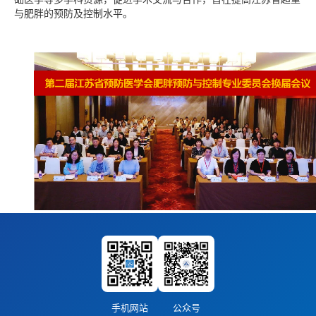
与肥胖的预防及控制水平。
手机网站
公众号