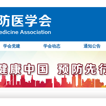
学会党建
学会动态
通知公告