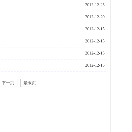
2012-12-25
2012-12-20
2012-12-15
2012-12-15
2012-12-15
2012-12-15
下一页
最末页