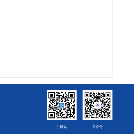
手机站
公众号