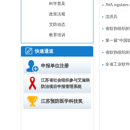
科学普及
JWA regulates 
政策法规
沈洪兵
艾防动态
省软协组织的
教育培训
第一届“中国
快速通道
省软协组织的
全省工业软件
申报单位注册
江苏省社会组织参与艾滋病
防治项目申报管理系统
江苏预防医学科技奖