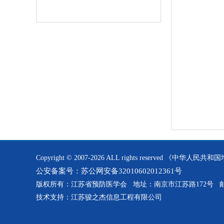
Copyright © 2007-2026 ALL rights reserved 《
公安备案号：苏公网安备32010602012361号
版权所有：江苏省预防医学会 地址：南京市江苏路172号 邮编:
技术支持：江苏骏之杰信息工程有限公司