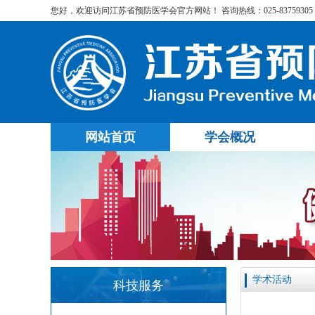
您好，欢迎访问江苏省预防医学会官方网站！ 咨询热线：025-83759305
网站首页
学会概况
学术活动
科技服务