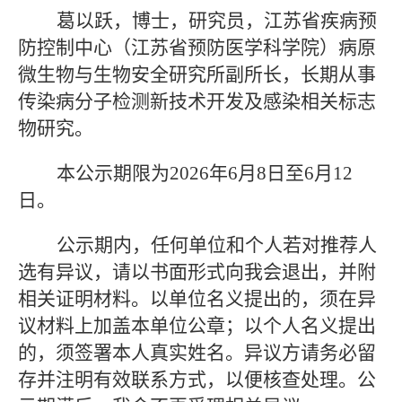
葛以跃，博士，研究员，江苏省疾病预
防控制中心（江苏省预防医学科学院）病原
微生物与生物安全研究所副所长，长期从事
传染病分子检测新技术开发及感染相关标志
物研究
。
本公示期限为2026年6月8日至6月12
日。
公示期内，任何单位和个人若对推荐人
选有异议，请以书面形式向我会退出，并附
相关证明材料。以单位名义提出的，须在异
议材料上加盖本单位公章；以个人名义提出
的，须签署本人真实姓名。异议方请务必留
存并注明有效联系方式，以便核查处理。公