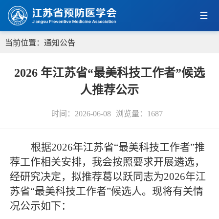
当前位置：
通知公告
2026 年江苏省“最美科技工作者”候选
人推荐公示
时间：2026-06-08
浏览量：
1687
根据2026年江苏省“最美科技工作者”推
荐工作相关安排，我会按照要求开展遴选，
经研究决定，拟推荐葛以跃同志为2026年江
苏省“最美科技工作者”候选人。现将有关情
况公示如下：