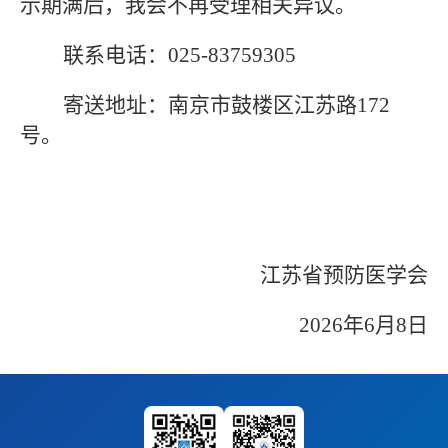
示期满后，我会不再受理相关异议。
联系电话：025-83759305
寄送地址：南京市鼓楼区江苏路172
号。
江苏省预防医学会
2026
年6月8日